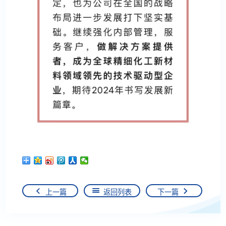
上一篇
返回列表
下一篇