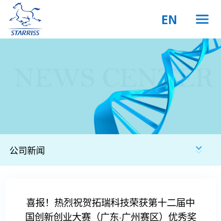
公司新闻
喜报！热烈祝贺拓瑞科技荣获第十二届中
国创新创业大赛（广东·广州赛区）优秀奖